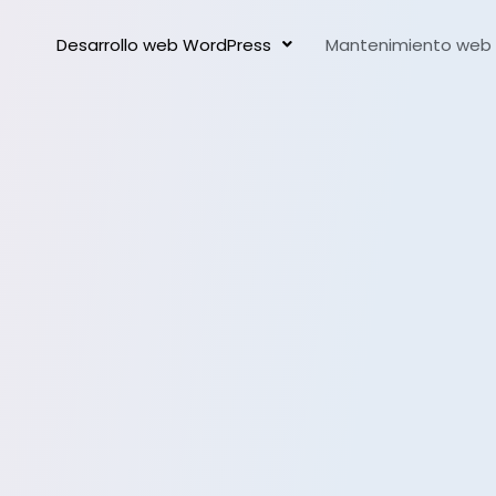
Desarrollo web WordPress
Mantenimiento web