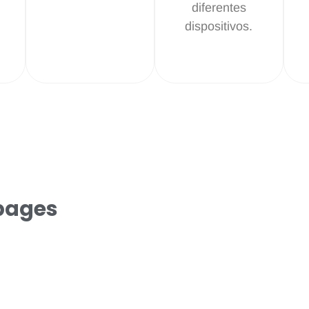
diferentes
dispositivos.
 pages