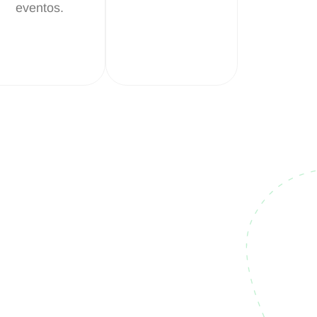
eventos.