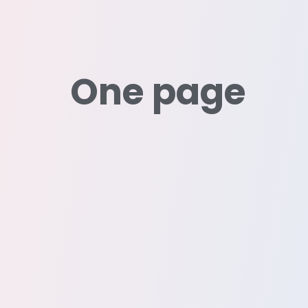
One page