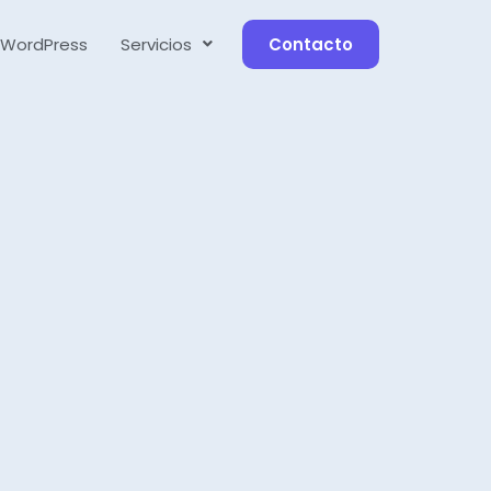
 WordPress
Servicios
Contacto