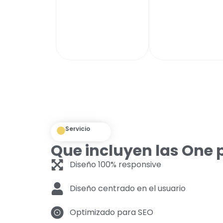
Servicio
Que incluyen las One
Diseño 100% responsive
Diseño centrado en el usuario
Optimizado para SEO