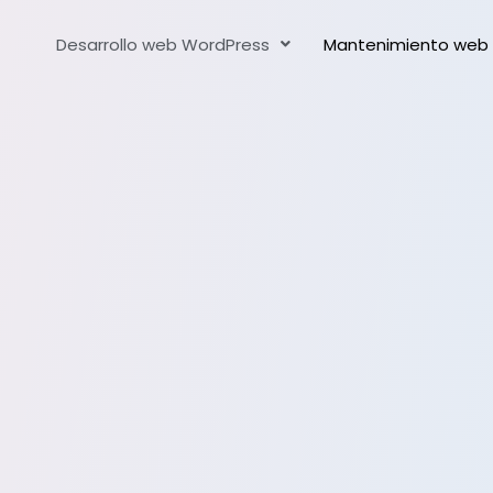
Desarrollo web WordPress
Mantenimiento web