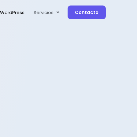
 WordPress
Servicios
Contacto