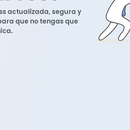
 actualizada, segura y
ara que no tengas que
ica.