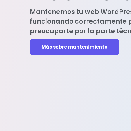
Mantenemos tu web WordPress
funcionando correctamente p
preocuparte por la parte técn
Más sobre mantenimiento