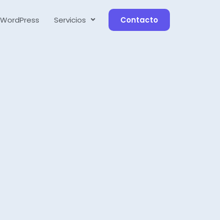
 WordPress
Servicios
Contacto