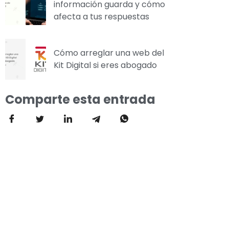
información guarda y cómo
afecta a tus respuestas
Cómo arreglar una web del
Kit Digital si eres abogado
Comparte esta entrada