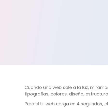
Cuando una web sale a la luz, miramos
tipografias, colores, diseño, estructur
Pero si tu web carga en 4 segundos, el