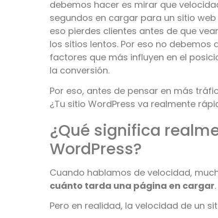
debemos hacer es mirar que velocida
segundos en cargar para un sitio web 
eso pierdes clientes antes de que ve
los sitios lentos. Por eso no debemos 
factores que más influyen en el posici
la conversión.
Por eso, antes de pensar en más tráfi
¿Tu sitio WordPress va realmente rápi
¿Qué significa realm
WordPress?
Cuando hablamos de velocidad, much
cuánto tarda una página en cargar
.
Pero en realidad, la velocidad de un si