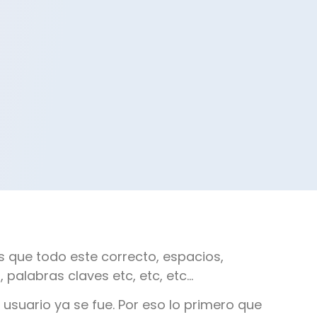
 que todo este correcto, espacios,
a, palabras claves etc, etc, etc…
 usuario ya se fue. Por eso lo primero que