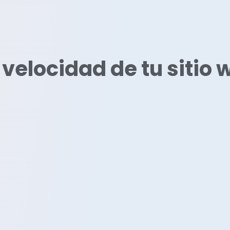
 velocidad de tu sitio