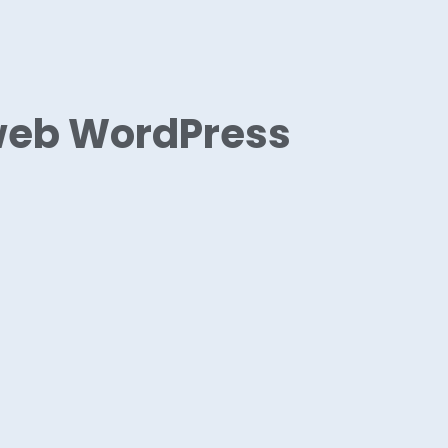
 web WordPress