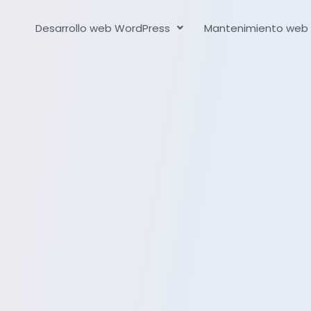
Desarrollo web WordPress
Mantenimiento web