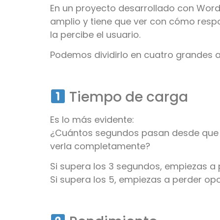
En un proyecto desarrollado con
Word
amplio y tiene que ver con cómo resp
la percibe el usuario.
Podemos dividirlo en cuatro grandes 
Tiempo de carga
Es lo más evidente:
¿Cuántos segundos pasan desde que a
verla completamente?
Si supera los 3 segundos, empiezas a 
Si supera los 5, empiezas a perder op