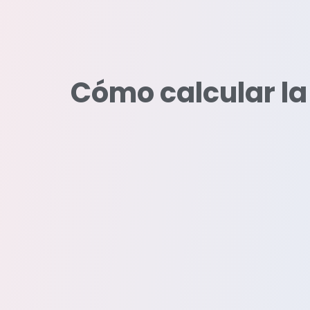
Cómo calcular la