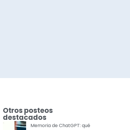
Otros posteos
destacados
Memoria de ChatGPT: qué